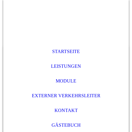
STARTSEITE
LEISTUNGEN
MODULE
EXTERNER VERKEHRSLEITER
KONTAKT
GÄSTEBUCH