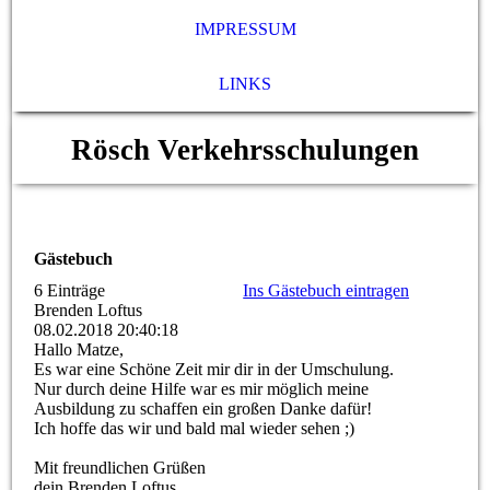
IMPRESSUM
LINKS
Rösch Verkehrsschulungen
Gästebuch
6 Einträge
Ins Gästebuch eintragen
Brenden Loftus
08.02.2018
20:40:18
Hallo Matze,
Es war eine Schöne Zeit mir dir in der Umschulung.
Nur durch deine Hilfe war es mir möglich meine
Ausbildung zu schaffen ein großen Danke dafür!
Ich hoffe das wir und bald mal wieder sehen ;)
Mit freundlichen Grüßen
dein Brenden Loftus